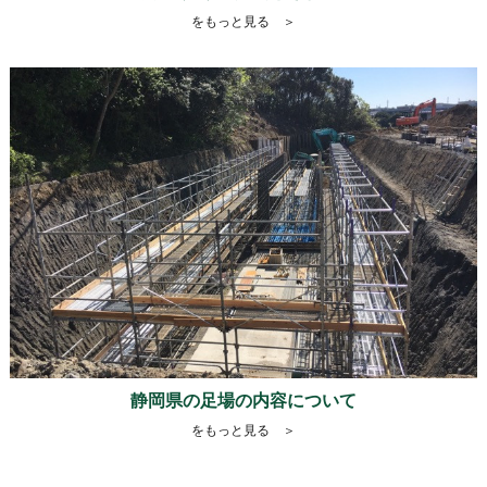
をもっと見る ＞
静岡県の足場の内容について
をもっと見る ＞