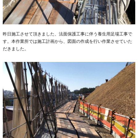
昨日施工させて頂きました、法面保護工事に伴う養生用足場工事で
す。本作業所では施工計画から、図面の作成を行い作業させていた
だきました。