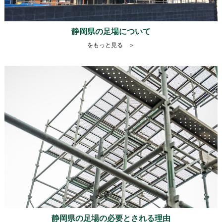
静岡県の足場について
をもっと見る ＞
静岡県の足場の必要とされる理由