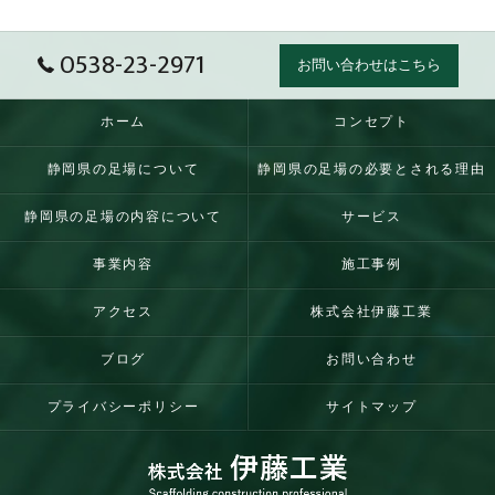
0538-23-2971
お問い合わせはこちら
ホーム
コンセプト
静岡県の足場について
静岡県の足場の必要とされる理由
静岡県の足場の内容について
サービス
事業内容
施工事例
アクセス
株式会社伊藤工業
ブログ
お問い合わせ
プライバシーポリシー
サイトマップ