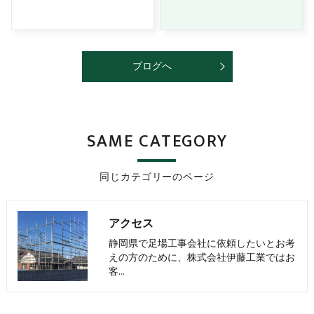
ブログへ
SAME CATEGORY
同じカテゴリーのページ
アクセス
静岡県で足場工事会社に依頼したいとお考
えの方のために、株式会社伊藤工業ではお
客…