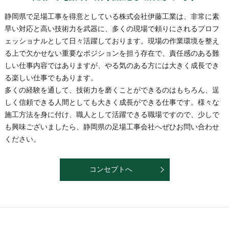
静岡県で足場工事を得意としている株式会社伊藤工業は、非常に素
早い対応と高い技術力を武器に、多くの現場で頼りにされるプロフ
ェッショナルとして日々活躍しております。現場の作業環境を整え
る上で欠かせない重要なポジションを担う存在で、責任感のある難
しい仕事内容ではありますが、やる気のある方には大きく成長でき
る楽しい仕事でもあります。
多くの経験を通して、技術力を磨くことができるのはもちろん、逞
しく信頼できる人間としても大きく成長ができる仕事です。様々な
施工方法を身に付け、職人として活躍できる職場ですので、少しで
も興味ございましたら、静岡県の足場工事会社へぜひお問い合わせ
ください。
コンセプトへ