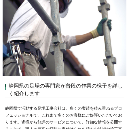
静岡県の足場の専門家が普段の作業の様子を詳し
く紹介します
静岡県で活動する足場工事会社は、多くの実績を積み重ねるプロ
フェッショナルで、これまで多くのお客様にご好評いただいてお
ります。皆様から好評のサービスについて、詳細な情報を公開す