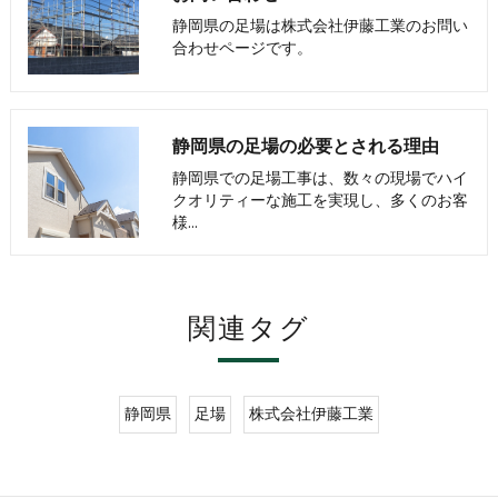
静岡県の足場は株式会社伊藤工業のお問い
合わせページです。
静岡県の足場の必要とされる理由
静岡県での足場工事は、数々の現場でハイ
クオリティーな施工を実現し、多くのお客
様…
関連タグ
静岡県
足場
株式会社伊藤工業