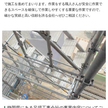
で施工を進めてまいります。作業をする職人さんが安全に作業で
きるスペースを確保して作業しやすくする重要な作業ですので、
確かな実績と高い信頼を誇る会社へぜひご相談ください。
静岡県にある足場工事会社の事業内容についてご