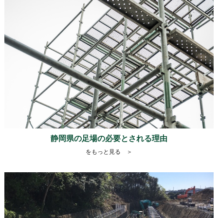
静岡県の足場の必要とされる理由
をもっと見る ＞