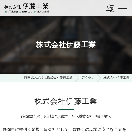
株式会社伊藤工業
静岡県の足場は株式会社伊藤工業
アクセス
株式会社伊藤工業
株式会社伊藤工業
静岡県における足場の形成でしたら株式会社伊藤工業へ
静岡県に根付く足場工事会社として、数多くの現場に安全な足元を