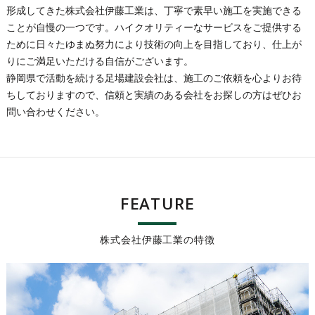
形成してきた株式会社伊藤工業は、丁寧で素早い施工を実施できる
ことが自慢の一つです。ハイクオリティーなサービスをご提供する
ために日々たゆまぬ努力により技術の向上を目指しており、仕上が
りにご満足いただける自信がございます。
静岡県で活動を続ける足場建設会社は、施工のご依頼を心よりお待
ちしておりますので、信頼と実績のある会社をお探しの方はぜひお
問い合わせください。
FEATURE
株式会社伊藤工業の特徴