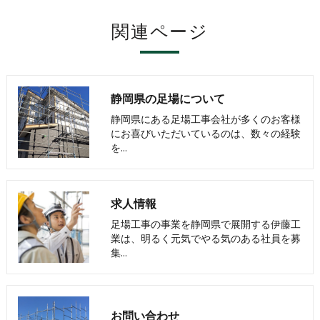
関連ページ
静岡県の足場について
静岡県にある足場工事会社が多くのお客様
にお喜びいただいているのは、数々の経験
を…
求人情報
足場工事の事業を静岡県で展開する伊藤工
業は、明るく元気でやる気のある社員を募
集…
お問い合わせ