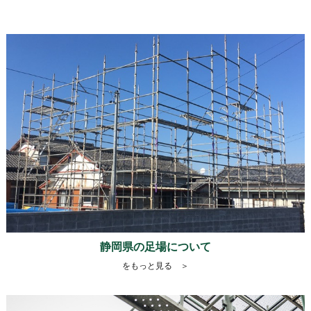
静岡県の足場について
をもっと見る ＞