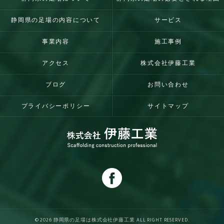
静岡県の足場の内容について
サービス
事業内容
施工事例
アクセス
株式会社伊藤工業
ブログ
お問い合わせ
プライバシーポリシー
サイトマップ
© 2026 静岡県の足場は株式会社伊藤工業 ALL RIGHT RESERVED.