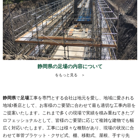
静岡県の足場の内容について
をもっと見る ＞
静岡県
で
足場
工事を専門とする会社は地元を愛し、地域に愛される
地域1番店として、お客様のご要望に合わせて最も適切な工事内容を
ご提案いたします。これまで多くの現場で実績を積み重ねてきたプ
ロフェッショナルとして、皆様のご要望に応じて複雑な建物でも幅
広く対応いたします。工事には様々な種類があり、現場の状況に合
わせて単管ブラケット・クサビ式、棚、移動式、屋根、手すり先