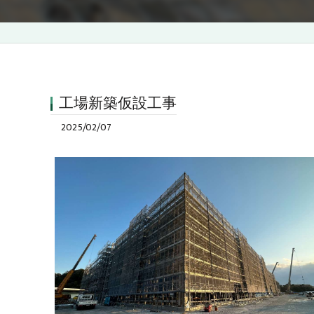
工場新築仮設工事
2025/02/07