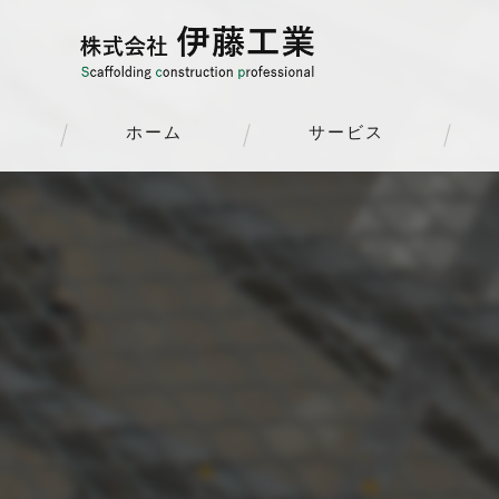
ホーム
サービス