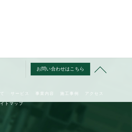
お問い合わせはこちら
て
サービス
事業内容
施工事例
アクセス
イトマップ