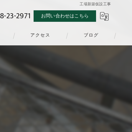
工場新築仮設工事
8-23-2971
お問い合わせはこちら
アクセス
ブログ