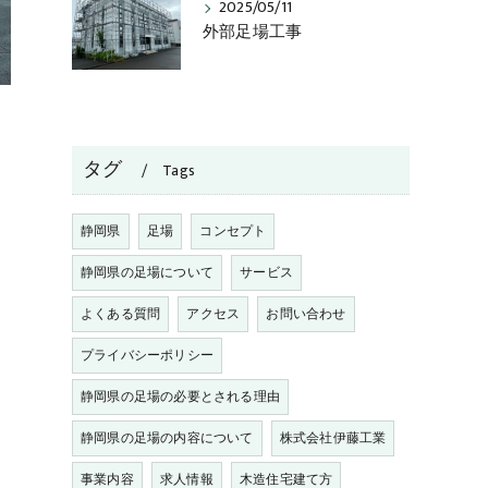
2025/05/11
外部足場工事
タグ
Tags
静岡県
足場
コンセプト
静岡県の足場について
サービス
よくある質問
アクセス
お問い合わせ
プライバシーポリシー
静岡県の足場の必要とされる理由
静岡県の足場の内容について
株式会社伊藤工業
事業内容
求人情報
木造住宅建て方