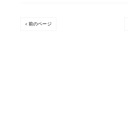
< 前のページ