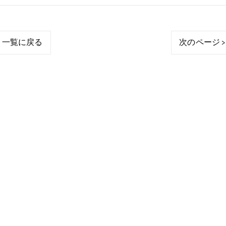
一覧に戻る
次のページ >