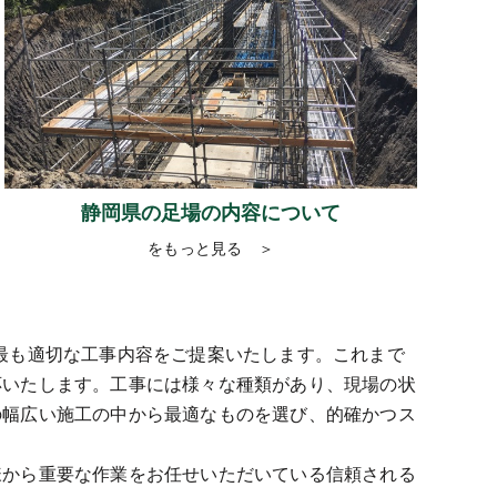
静岡県の足場の内容について
をもっと見る ＞
最も適切な工事内容をご提案いたします。これまで
応いたします。工事には様々な種類があり、現場の状
の幅広い施工の中から最適なものを選び、的確かつス
様から重要な作業をお任せいただいている信頼される