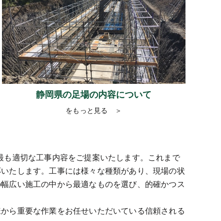
静岡県の足場の内容について
をもっと見る ＞
最も適切な工事内容をご提案いたします。これまで
応いたします。工事には様々な種類があり、現場の状
の幅広い施工の中から最適なものを選び、的確かつス
様から重要な作業をお任せいただいている信頼される