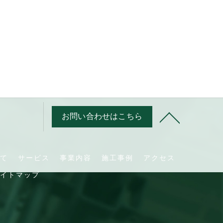
お問い合わせはこちら
て
サービス
事業内容
施工事例
アクセス
イトマップ