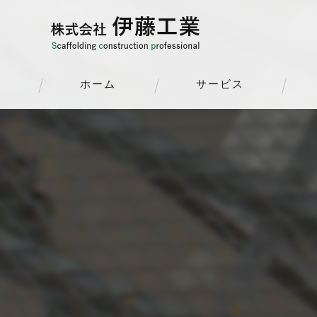
ホーム
サービス