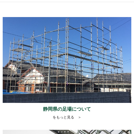
静岡県の足場について
をもっと見る ＞