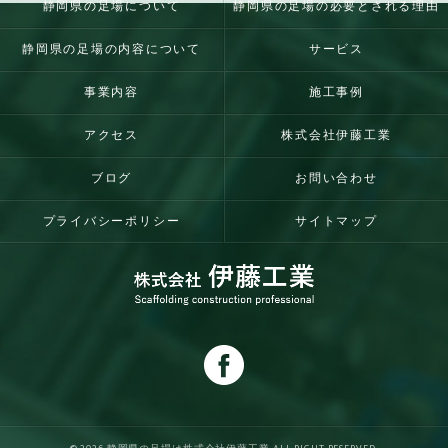
静岡県の足場について
静岡県の足場の必要とされる理由
静岡県の足場の内容について
サービス
事業内容
施工事例
アクセス
株式会社伊藤工業
ブログ
お問い合わせ
プライバシーポリシー
サイトマップ