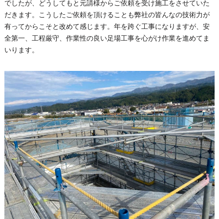
でしたが、どうしてもと元請様からご依頼を受け施工をさせていた
だきます。こうしたご依頼を頂けることも弊社の皆んなの技術力が
有ってからこそと改めて感じます。年を跨ぐ工事になりますが、安
全第一、工程厳守、作業性の良い足場工事を心がけ作業を進めてま
いります。