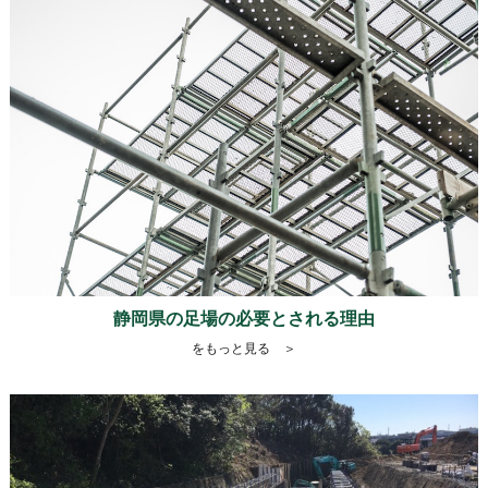
静岡県の足場の必要とされる理由
をもっと見る ＞