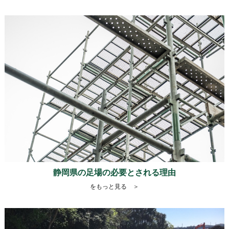
静岡県の足場の必要とされる理由
をもっと見る ＞