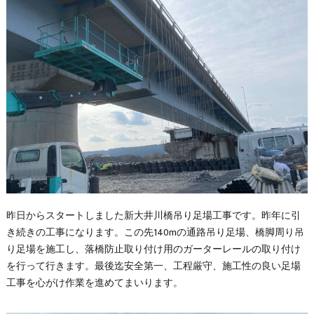
昨日からスタートしました新大井川橋吊り足場工事です。昨年に引
き続きの工事になります。この先140mの通路吊り足場、橋脚周り吊
り足場を施工し、落橋防止取り付け用のガーターレールの取り付け
を行って行きます。最後迄安全第一、工程厳守、施工性の良い足場
工事を心がけ作業を進めてまいります。