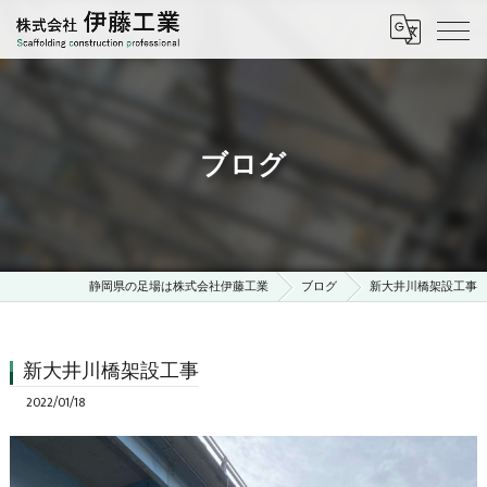
ブログ
静岡県の足場は株式会社伊藤工業
ブログ
新大井川橋架設工事
新大井川橋架設工事
2022/01/18