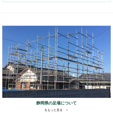
静岡県の足場について
をもっと見る ＞