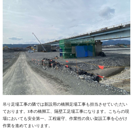
吊り足場工事の隣では新設用の橋脚足場工事も担当させていただい
ております。3本の橋脚工、隔壁工足場工事になります。こちらの現
場においても安全第一、工程厳守、作業性の良い架設工事を心がけ
作業を進めてまいります。