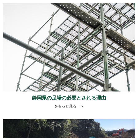
静岡県の足場の必要とされる理由
をもっと見る ＞