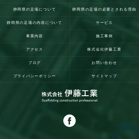
静岡県の足場について
静岡県の足場の必要とされる理由
静岡県の足場の内容について
サービス
事業内容
施工事例
アクセス
株式会社伊藤工業
ブログ
お問い合わせ
プライバシーポリシー
サイトマップ