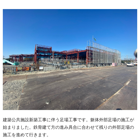
建築公共施設新築工事に伴う足場工事です。躯体外部足場の施工が
始まりました。鉄骨建て方の進み具合に合わせて残りの外部足場の
施工を進めて行きます。