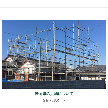
静岡県の足場について
をもっと見る ＞