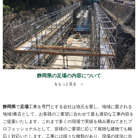
静岡県の足場の内容について
をもっと見る ＞
静岡県
で
足場
工事を専門とする会社は地元を愛し、地域に愛される
地域1番店として、お客様のご要望に合わせて最も適切な工事内容を
ご提案いたします。これまで多くの現場で実績を積み重ねてきたプ
ロフェッショナルとして、皆様のご要望に応じて複雑な建物でも幅
広く対応いたします。工事には様々な種類があり、現場の状況に合