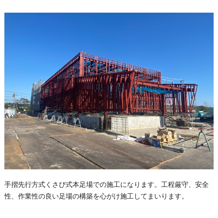
手摺先行方式くさび式本足場での施工になります。工程厳守、安全
性、作業性の良い足場の構築を心がけ施工してまいります。