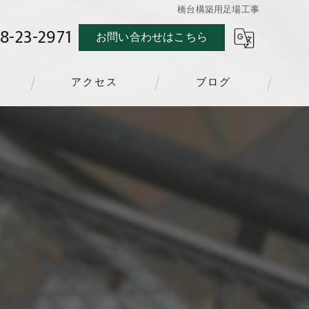
橋台構築用足場工事
8-23-2971
お問い合わせはこちら
アクセス
ブログ