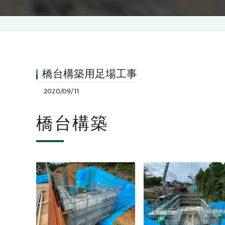
橋台構築用足場工事
2020/09/11
橋台構築