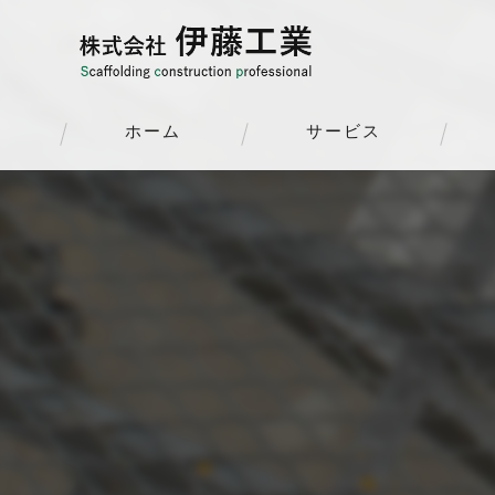
ホーム
サービス