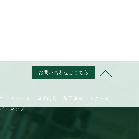
お問い合わせはこちら
て
サービス
事業内容
施工事例
アクセス
イトマップ