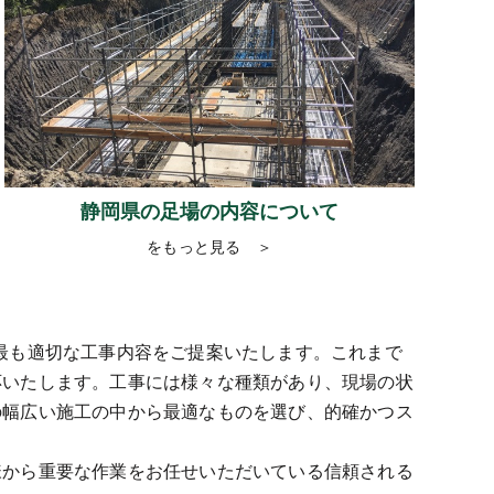
静岡県の足場の内容について
をもっと見る ＞
最も適切な工事内容をご提案いたします。これまで
応いたします。工事には様々な種類があり、現場の状
の幅広い施工の中から最適なものを選び、的確かつス
様から重要な作業をお任せいただいている信頼される