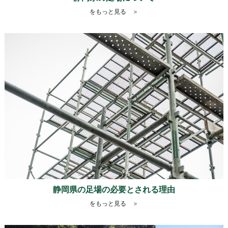
をもっと見る ＞
静岡県の足場の必要とされる理由
をもっと見る ＞