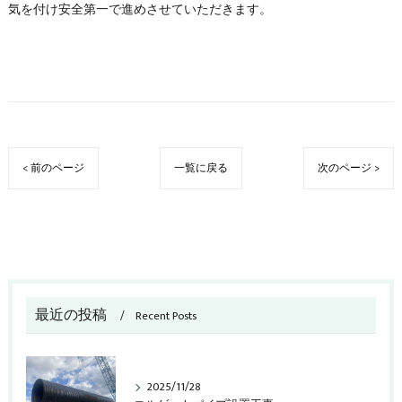
気を付け安全第一で進めさせていただきます。
< 前のページ
一覧に戻る
次のページ >
最近の投稿
Recent Posts
2025/11/28