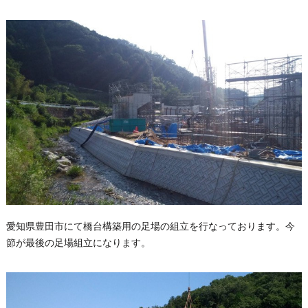
愛知県豊田市にて橋台構築用の足場の組立を行なっております。今
節が最後の足場組立になります。