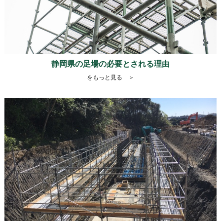
静岡県の足場の必要とされる理由
をもっと見る ＞