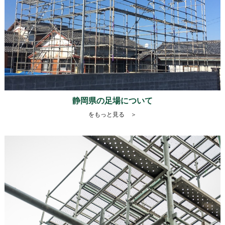
静岡県の足場について
をもっと見る ＞