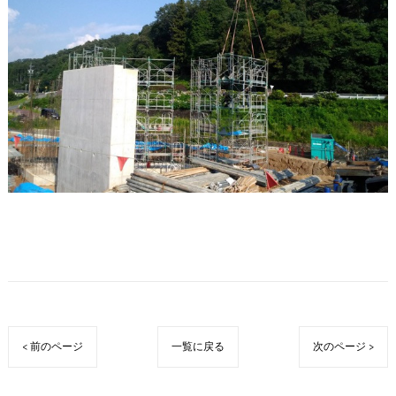
< 前のページ
一覧に戻る
次のページ >